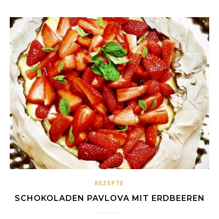
REZEPTE
SCHOKOLADEN PAVLOVA MIT ERDBEEREN