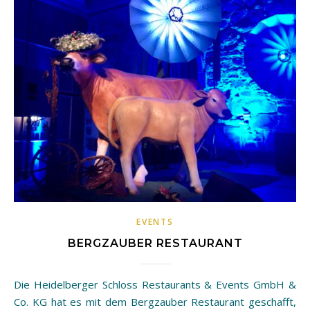
EVENTS
BERGZAUBER RESTAURANT
Die Heidelberger Schloss Restaurants & Events GmbH &
Co. KG hat es mit dem Bergzauber Restaurant geschafft,