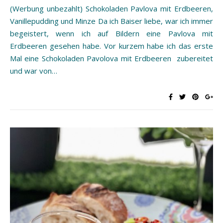
(Werbung unbezahlt) Schokoladen Pavlova mit Erdbeeren,
Vanillepudding und Minze Da ich Baiser liebe, war ich immer
begeistert, wenn ich auf Bildern eine Pavlova mit
Erdbeeren gesehen habe. Vor kurzem habe ich das erste
Mal eine Schokoladen Pavolova mit Erdbeeren zubereitet
und war von…