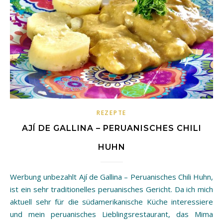
REZEPTE
AJÍ DE GALLINA – PERUANISCHES CHILI
HUHN
Werbung unbezahlt Ají de Gallina – Peruanisches Chili Huhn,
ist ein sehr traditionelles peruanisches Gericht. Da ich mich
aktuell sehr für die südamerikanische Küche interessiere
und mein peruanisches Lieblingsrestaurant, das Mima