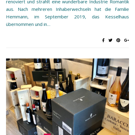
renoviert und strahlt eine wunderbare Industrie Romantik
aus. Nach mehreren Inhaberwechseln hat die Familie
Hemmann, im September 2019, das Kesselhaus
übernommen und in…