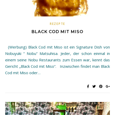
REZEPTE
BLACK COD MIT MISO
(Werbung) Black Cod mit Miso ist ein Signature Dish von
Nobuyuki “ Nobu“ Matsuhisa. Jeder, der schon einmal in
einem seine Nobu Restaurants zum Essen war, kennt das
Gericht „Black Cod mit Miso“. Inzwischen findet man Black
Cod mit Miso oder…