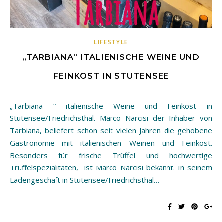
LIFESTYLE
„TARBIANA“ ITALIENISCHE WEINE UND
FEINKOST IN STUTENSEE
„Tarbiana “ italienische Weine und Feinkost in
Stutensee/Friedrichsthal. Marco Narcisi der Inhaber von
Tarbiana, beliefert schon seit vielen Jahren die gehobene
Gastronomie mit italienischen Weinen und Feinkost.
Besonders für frische Trüffel und hochwertige
Trüffelspezialitäten, ist Marco Narcisi bekannt. In seinem
Ladengeschäft in Stutensee/Friedrichsthal…