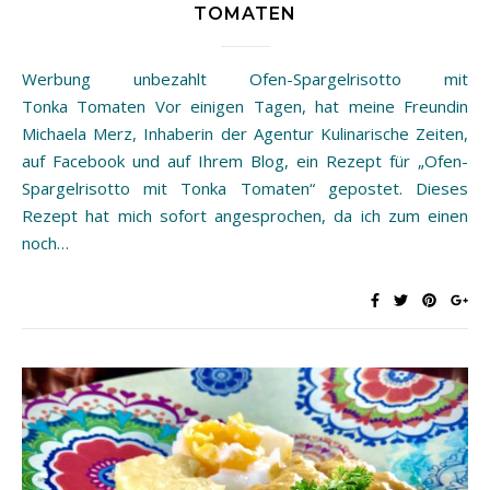
TOMATEN
Werbung unbezahlt Ofen-Spargelrisotto mit
Tonka Tomaten Vor einigen Tagen, hat meine Freundin
Michaela Merz, Inhaberin der Agentur Kulinarische Zeiten,
auf Facebook und auf Ihrem Blog, ein Rezept für „Ofen-
Spargelrisotto mit Tonka Tomaten“ gepostet. Dieses
Rezept hat mich sofort angesprochen, da ich zum einen
noch…