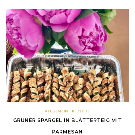
,
ALLGEMEIN
REZEPTE
GRÜNER SPARGEL IN BLÄTTERTEIG MIT
PARMESAN