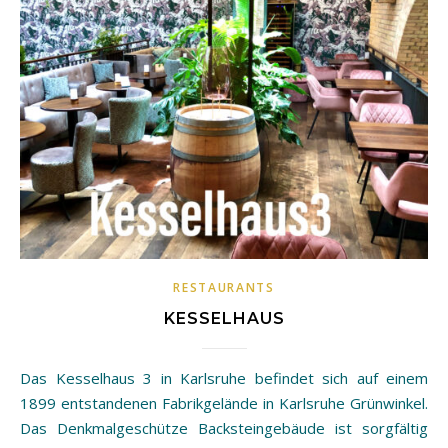
RESTAURANTS
KESSELHAUS
Das Kesselhaus 3 in Karlsruhe befindet sich auf einem
1899 entstandenen Fabrikgelände in Karlsruhe Grünwinkel.
Das Denkmalgeschütze Backsteingebäude ist sorgfältig