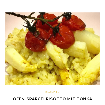
REZEPTE
OFEN-SPARGELRISOTTO MIT TONKA