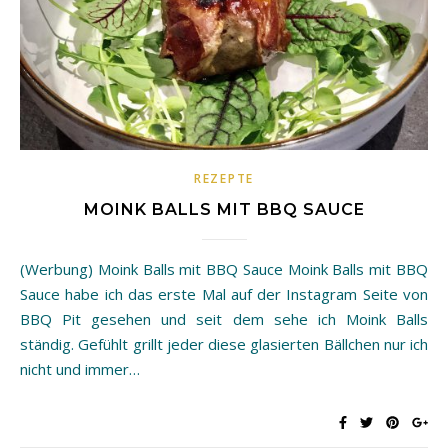
REZEPTE
MOINK BALLS MIT BBQ SAUCE
(Werbung) Moink Balls mit BBQ Sauce Moink Balls mit BBQ
Sauce habe ich das erste Mal auf der Instagram Seite von
BBQ Pit gesehen und seit dem sehe ich Moink Balls
ständig. Gefühlt grillt jeder diese glasierten Bällchen nur ich
nicht und immer…