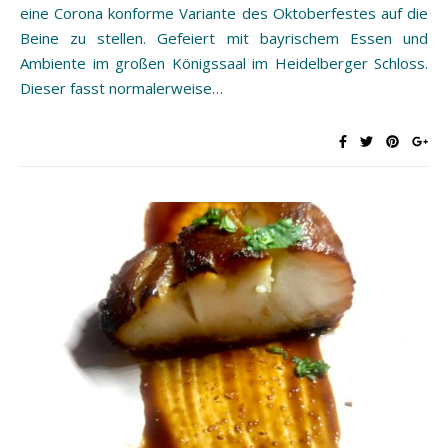
eine Corona konforme Variante des Oktoberfestes auf die
Beine zu stellen. Gefeiert mit bayrischem Essen und
Ambiente im großen Königssaal im Heidelberger Schloss.
Dieser fasst normalerweise…