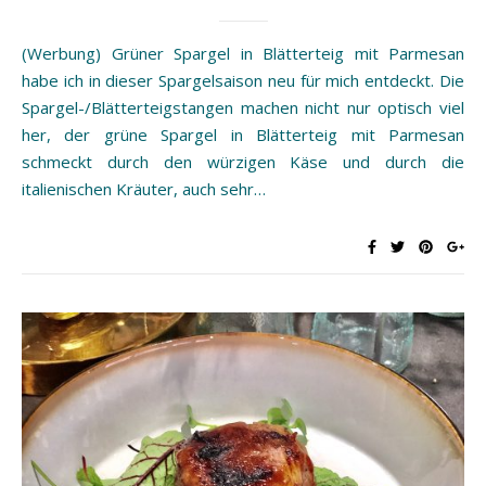
(Werbung) Grüner Spargel in Blätterteig mit Parmesan
habe ich in dieser Spargelsaison neu für mich entdeckt. Die
Spargel-/Blätterteigstangen machen nicht nur optisch viel
her, der grüne Spargel in Blätterteig mit Parmesan
schmeckt durch den würzigen Käse und durch die
italienischen Kräuter, auch sehr…