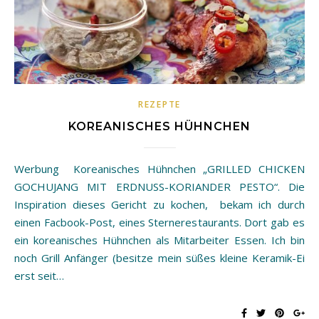
REZEPTE
KOREANISCHES HÜHNCHEN
Werbung Koreanisches Hühnchen „GRILLED CHICKEN
GOCHUJANG MIT ERDNUSS-KORIANDER PESTO“. Die
Inspiration dieses Gericht zu kochen, bekam ich durch
einen Facbook-Post, eines Sternerestaurants. Dort gab es
ein koreanisches Hühnchen als Mitarbeiter Essen. Ich bin
noch Grill Anfänger (besitze mein süßes kleine Keramik-Ei
erst seit…