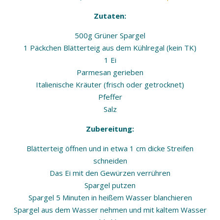
Zutaten:
500g Grüner Spargel
1 Päckchen Blätterteig aus dem Kühlregal (kein TK)
1 Ei
Parmesan gerieben
Italienische Kräuter (frisch oder getrocknet)
Pfeffer
Salz
Zubereitung:
Blätterteig öffnen und in etwa 1 cm dicke Streifen
schneiden
Das Ei mit den Gewürzen verrühren
Spargel putzen
Spargel 5 Minuten in heißem Wasser blanchieren
Spargel aus dem Wasser nehmen und mit kaltem Wasser