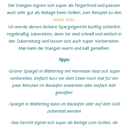
Die Stangen eignen sich super als Fingerfood und passen
auch sehr gut als Beilage beim Grillen, zum Beispiel zu den
Moink Balls.
Ich werde dieses leckere Spargelgericht künftig sicherlich
regelmäßig zubereiten, denn Sie sind schnell und einfach in
der Zubereitung und lassen sich auch super Vorbereiten.
Man kann die Stangen warm und kalt genießen.
Tipps:
-Grüner Spargel in Blätterteig mit Parmesan lässt sich super
vorbereiten, einfach kurz vor dem Essen noch mal für ein
paar Minuten im Backofen erwärmen oder einfach kalt
genießen
-Spargel in Blätterteig kann im Backofen oder auf dem Grill
zubereitet werden
-Das Gericht eignet sich super als Beilage zum Grillen, als