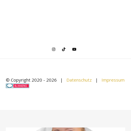
© Copyright 2020 -
2026 |
Datenschutz
|
Impressum