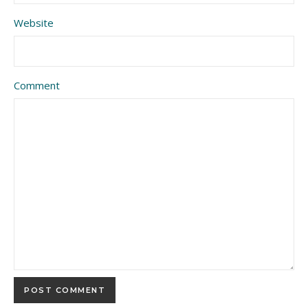
Website
Comment