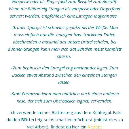
Vorspeise oder als Fingerfood zum Beispiel zum Aperitif.
Wenn die Blätterteig Stangen als Vorspeise oder Fingerfood
serviert werden, empfehle ich eine Estragon Mayonnaise.
-Grüner Spargel ist schneller geputzt als der Weiße. Man
muss einfach nur die holzigen bzw. trockenen Enden
abschneiden u maximal das untere Drittel schälen, bei
dünnen Stangen kann man sich das Schälen meist komplett
sparen.
-Zum bepinseln den Spargel eng aneinander legen. Zum
Backen etwas Abstand zwischen den einzelnen Stangen
lassen.
-Statt Parmesan kann man natürlich auch einen anderen
Käse, der sich zum Überbacken eignet, verwenden.
-Ich verwende immer Blätterteig aus dem Kühlregal. Falls
du den Blätterteig selbst machen möchtest (mir ist dies zu
viel Arbeit), findest du hier ein
Rezept