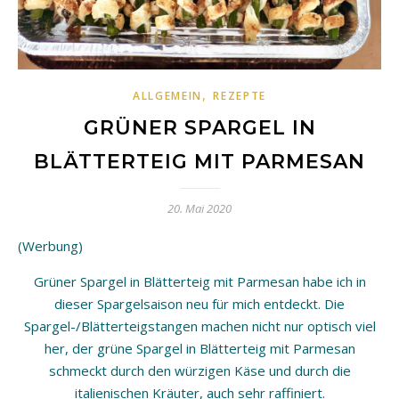
,
ALLGEMEIN
REZEPTE
GRÜNER SPARGEL IN
BLÄTTERTEIG MIT PARMESAN
20. Mai 2020
(Werbung)
Grüner Spargel in Blätterteig mit Parmesan habe ich in
dieser Spargelsaison neu für mich entdeckt. Die
Spargel-/Blätterteigstangen machen nicht nur optisch viel
her, der grüne Spargel in Blätterteig mit Parmesan
schmeckt durch den würzigen Käse und durch die
italienischen Kräuter, auch sehr raffiniert.