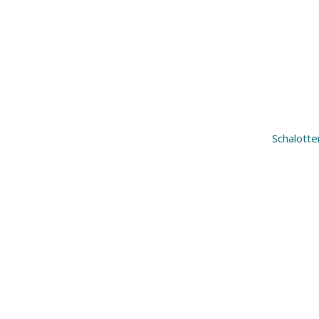
Schalotte