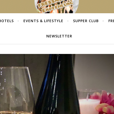
HOTELS
EVENTS & LIFESTYLE
SUPPER CLUB
FR
NEWSLETTER