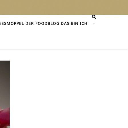
ESSMOPPEL DER FOODBLOG DAS BIN ICH: