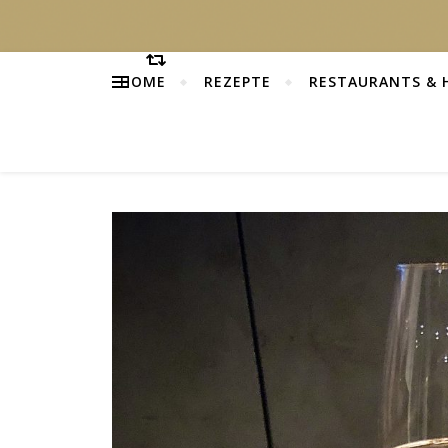
HOME
REZEPTE
RESTAURANTS & 