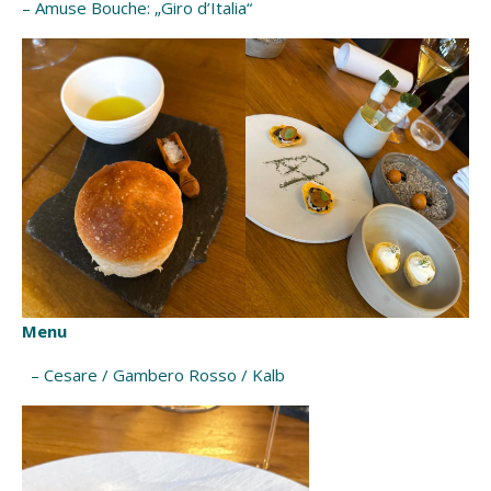
– Amuse Bouche: „Giro d’Italia“
Menu
– Cesare / Gambero Rosso / Kalb