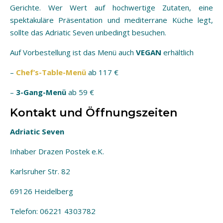
Gerichte. Wer Wert auf hochwertige Zutaten, eine
spektakuläre Präsentation und mediterrane Küche legt,
sollte das Adriatic Seven unbedingt besuchen.
Auf Vorbestellung ist das Menü auch
VEGAN
erhältlich
–
Chef’s-Table-Menü
ab 117 €
–
3-Gang-Menü
ab 59 €
Kontakt und Öffnungszeiten
Adriatic Seven
Inhaber Drazen Postek e.K.
Karlsruher Str. 82
69126 Heidelberg
Telefon: 06221 4303782