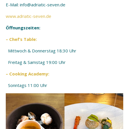
E-Mail: info@adriatic-seven.de
www.adriatic-seven.de
Öffnungszeiten:
– Chef’s Table:
Mittwoch & Donnerstag 18:30 Uhr
Freitag & Samstag 19:00 Uhr
– Cooking Academy:
Sonntags 11:00 Uhr