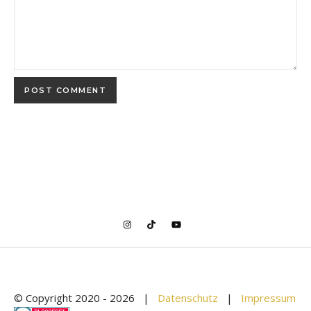
© Copyright 2020 -
2026 |
Datenschutz
|
Impressum