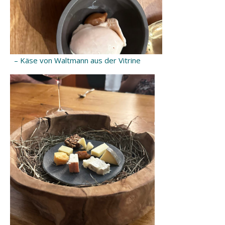
– Käse von Waltmann aus der Vitrine