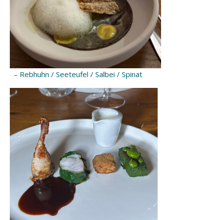
– Rebhuhn / Seeteufel / Salbei / Spinat