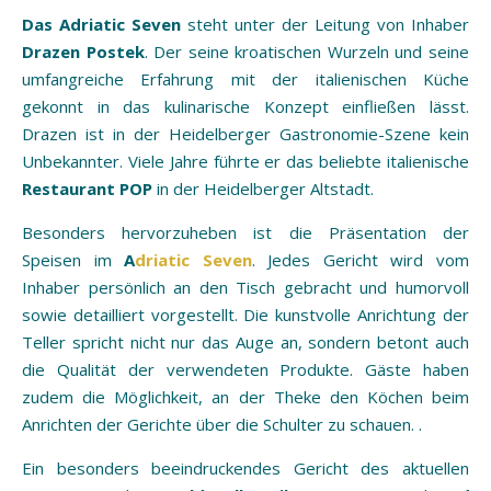
Das Adriatic Seven
steht unter der Leitung von Inhaber
Drazen Postek
. Der seine kroatischen Wurzeln und seine
umfangreiche Erfahrung mit der italienischen Küche
gekonnt in das kulinarische Konzept einfließen lässt.
Drazen ist in der Heidelberger Gastronomie-Szene kein
Unbekannter. Viele Jahre führte er das beliebte italienische
Restaurant POP
in der Heidelberger Altstadt.
Besonders hervorzuheben ist die Präsentation der
Speisen im
A
driatic Seven
. Jedes Gericht wird vom
Inhaber persönlich an den Tisch gebracht und humorvoll
sowie detailliert vorgestellt. Die kunstvolle Anrichtung der
Teller spricht nicht nur das Auge an, sondern betont auch
die Qualität der verwendeten Produkte. Gäste haben
zudem die Möglichkeit, an der Theke den Köchen beim
Anrichten der Gerichte über die Schulter zu schauen. .
Ein besonders beeindruckendes Gericht des aktuellen