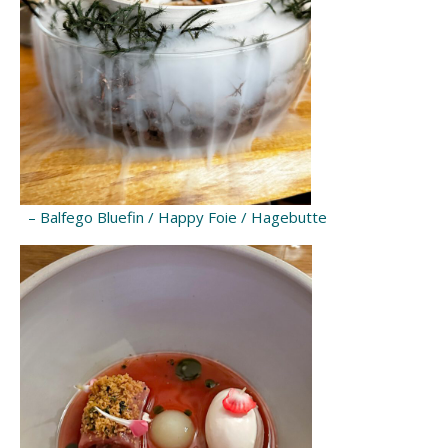
– Balfego Bluefin / Happy Foie / Hagebutte