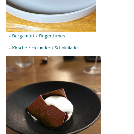
– Bergamott / Finger Limes
– Kirsche / Holunder / Schokolade