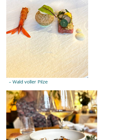
– Wald voller Pilze