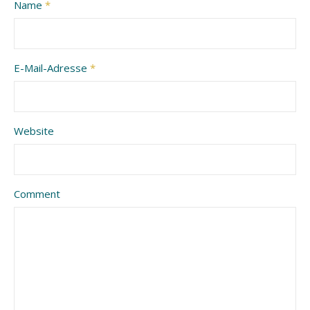
Name
*
E-Mail-Adresse
*
Website
Comment