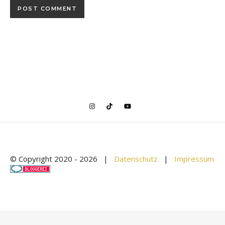
© Copyright 2020 -
2026 |
Datenschutz
|
Impressum