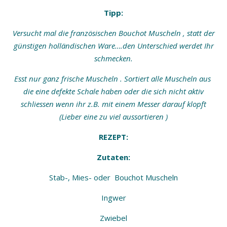
Tipp:
Versucht mal die französischen Bouchot Muscheln , statt der
günstigen holländischen Ware….den Unterschied werdet Ihr
schmecken.
Esst nur ganz frische Muscheln . Sortiert alle Muscheln aus
die eine defekte Schale haben oder die sich nicht aktiv
schliessen wenn ihr z.B. mit einem Messer darauf klopft
(Lieber eine zu viel aussortieren )
REZEPT:
Zutaten:
Stab-, Mies- oder Bouchot Muscheln
Ingwer
Zwiebel