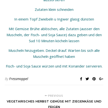
Zutaten klein schneiden
In einem Topf Zwiebeln u Ingwer glasig dünsten
Mit Gemüse Brühe ablöschen, alle Zutaten (ausser den
Muscheln, der Fisch- und Soja Sauce) dazu geben und den
Sud 10 Minuten köcheln lassen
Muscheln hinzugeben. Deckel drauf. Warten bis sich alle
Muscheln geöffnet haben
Fisch- und Soja Sauce würzen und mit Koriander servieren.
By
Fressmoppel
PREVIOUS
VEGETARISCHES HERBST GEMÜSE MIT ZIEGENKÄSE UND
FEIGEN