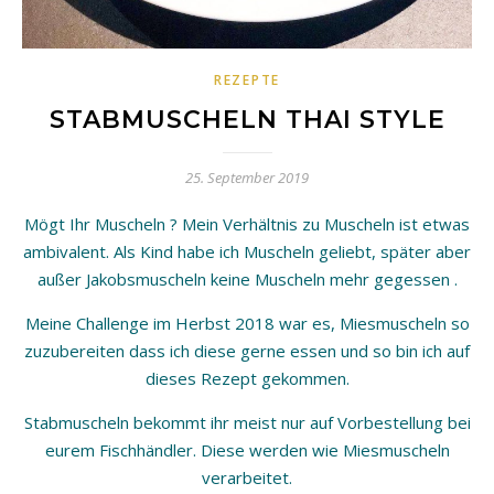
REZEPTE
STABMUSCHELN THAI STYLE
25. September 2019
Mögt Ihr Muscheln ? Mein Verhältnis zu Muscheln ist etwas
ambivalent. Als Kind habe ich Muscheln geliebt, später aber
außer Jakobsmuscheln keine Muscheln mehr gegessen .
Meine Challenge im Herbst 2018 war es, Miesmuscheln so
zuzubereiten dass ich diese gerne essen und so bin ich auf
dieses Rezept gekommen.
Stabmuscheln bekommt ihr meist nur auf Vorbestellung bei
eurem Fischhändler. Diese werden wie Miesmuscheln
verarbeitet.