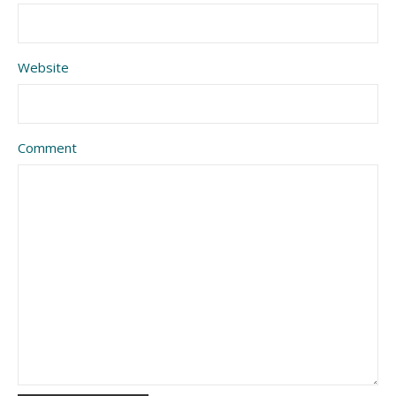
Website
Comment