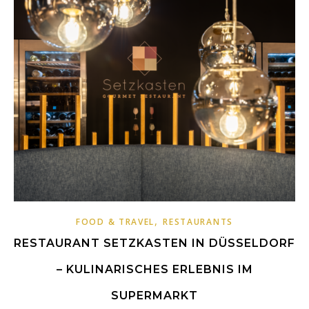
,
FOOD & TRAVEL
RESTAURANTS
RESTAURANT SETZKASTEN IN DÜSSELDORF
– KULINARISCHES ERLEBNIS IM
SUPERMARKT