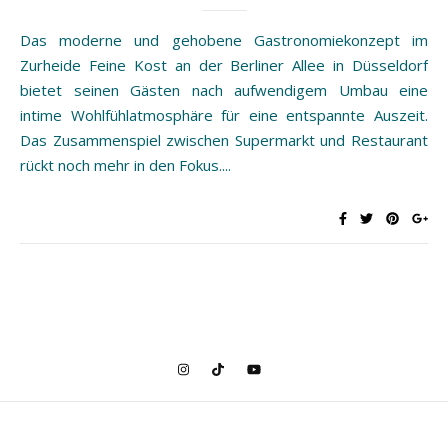
Das moderne und gehobene Gastronomiekonzept im
Zurheide Feine Kost an der Berliner Allee in Düsseldorf
bietet seinen Gästen nach aufwendigem Umbau eine
intime Wohlfühlatmosphäre für eine entspannte Auszeit.
Das Zusammenspiel zwischen Supermarkt und Restaurant
rückt noch mehr in den Fokus....