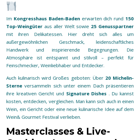
Im
Kongresshaus Baden-Baden
erwarten dich rund
150
Top-Weingüter
aus aller Welt sowie
25 Genusspartner
mit ihren Delikatessen. Hier dreht sich alles um
außergewöhnlichen Geschmack, leidenschaftliches
Handwerk und inspirierende Begegnungen. Die
Atmosphäre ist entspannt und stilvoll – perfekt für
Feinschmecker, Weinliebhaber und Entdecker.
Auch kulinarisch wird Großes geboten: Über
20 Michelin-
Sterne
versammeln sich unter einem Dach präsentieren
ihre kreativen Gericht und
Signature Dishes
. Du kannst
kosten, entdecken, vergleichen. Man kann sich auch in einen
Wein, ein Gericht oder eine neue kulinarische Idee auf dem
Wein& Gourmet Festival verlieben.
Masterclasses & Live-