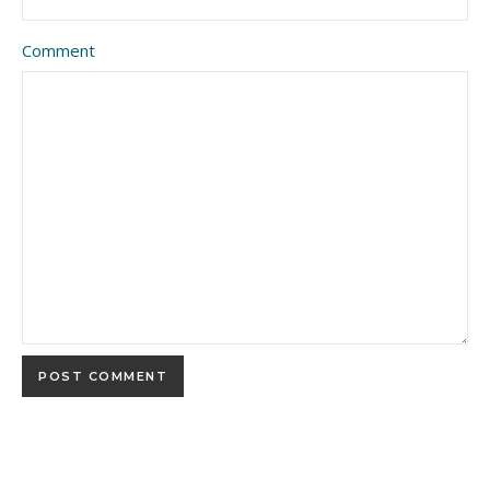
Comment