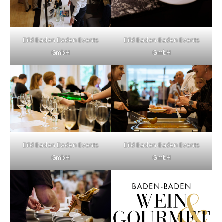
Bild Baden-Baden Events
Bild Baden-Baden Events
GmbH
GmbH
Bild Baden-Baden Events
Bild Baden-Baden Events
GmbH
GmbH