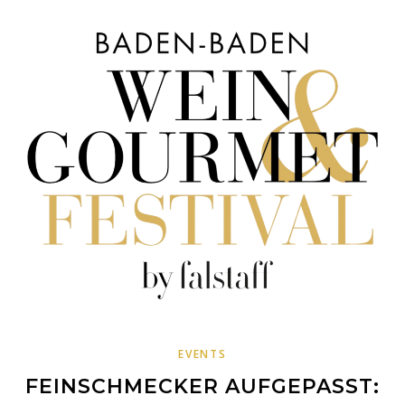
EVENTS
FEINSCHMECKER AUFGEPASST: