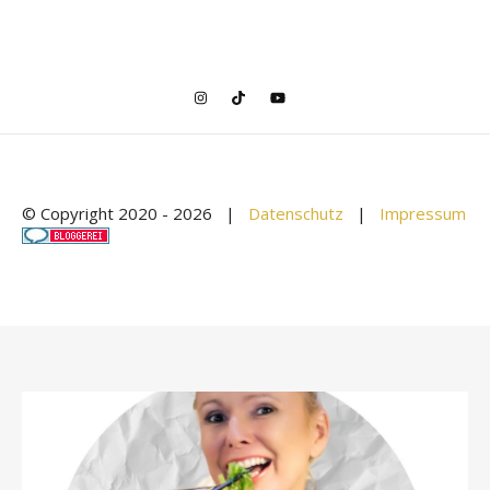
© Copyright 2020 -
2026 |
Datenschutz
|
Impressum