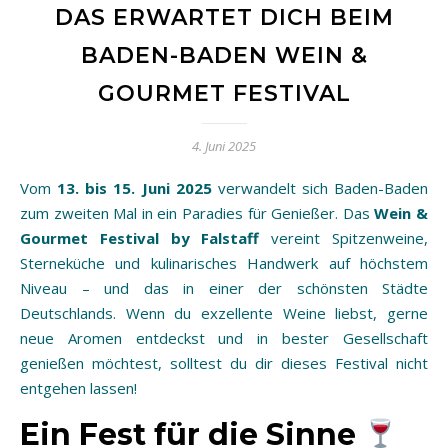
DAS ERWARTET DICH BEIM
BADEN-BADEN WEIN &
GOURMET FESTIVAL
4. Juni 2025
Vom
13. bis 15. Juni 2025
verwandelt sich Baden-Baden
zum zweiten Mal in ein Paradies für Genießer. Das
Wein &
Gourmet Festival by Falstaff
vereint Spitzenweine,
Sterneküche und kulinarisches Handwerk auf höchstem
Niveau – und das in einer der schönsten Städte
Deutschlands. Wenn du exzellente Weine liebst, gerne
neue Aromen entdeckst und in bester Gesellschaft
genießen möchtest, solltest du dir dieses Festival nicht
entgehen lassen!
Ein Fest für die Sinne