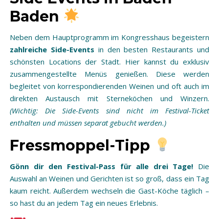
Baden
Neben dem Hauptprogramm im Kongresshaus begeistern
zahlreiche Side-Events
in den besten Restaurants und
schönsten Locations der Stadt. Hier kannst du exklusiv
zusammengestellte Menüs genießen. Diese werden
begleitet von korrespondierenden Weinen und oft auch im
direkten Austausch mit Sterneköchen und Winzern.
(Wichtig: Die Side-Events sind nicht im Festival-Ticket
enthalten und müssen separat gebucht werden.)
Fressmoppel-Tipp
Gönn dir den Festival-Pass für alle drei Tage!
Die
Auswahl an Weinen und Gerichten ist so groß, dass ein Tag
kaum reicht. Außerdem wechseln die Gast-Köche täglich –
so hast du an jedem Tag ein neues Erlebnis.