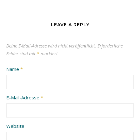
LEAVE A REPLY
Deine E-Mail-Adresse wird nicht veröffentlicht.
Erforderliche
Felder sind mit
*
markiert
Name
*
E-Mail-Adresse
*
Website