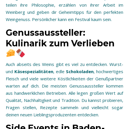
teilen ihre Philosophie, erzählen von ihrer Arbeit im
Weinberg und geben dir Geheimtipps für den perfekten
Weingenuss. Persönlicher kann ein Festival kaum sein.
Genussaussteller:
Kulinarik zum Verlieben
Auch abseits des Weins gibt es viel zu entdecken. Wurst-
und
Käsespezialitäten
, edle
Schokoladen
, hochwertiges
Fleisch und viele weitere Köstlichkeiten der Genußpartner
warten auf dich. Die meisten Genussaussteller kommen
aus handwerklichen Betrieben. Alle legen großen Wert auf
Qualität, Nachhaltigkeit und Tradition. Du kannst probieren,
Fragen stellen, Rezepte sammeln und vielleicht sogar
deinen neuen Lieblingsproduzenten entdecken.
Side Events in Baden-