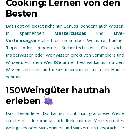
Cooking: Lernen von den
Besten
Das Festival bietet nicht nur Genuss, sondern auch Wissen.
In spannenden
Masterclasses
und
Live-
Vorführungen
erfährst du mehr über Weinstile, Pairing-
Tipps oder moderne Küchentechniken. Ob Koch-
Insiderwissen oder Weinwissen direkt von Sommeliers und
Winzern. Auf dem Wein&Gourmet Festival kannst du dein
Wissen vertiefen und neue Inspirationen mit nach Hause
nehmen.
150
Weingüter hautnah
erleben
Das Besondere: Du kannst nicht nur grandiose Weine
probieren – du kommst auch direkt mit den Vertretern des
Weingutes oder Winzerinnen und Winzern ins Gespräch. Sie