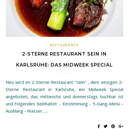
RESTAURANTS
2-STERNE RESTAURANT SEIN IN
KARLSRUHE: DAS MIDWEEK SPECIAL
Neu wird im 2-Sterne-Restaurant "sein" , dem einzigen 2-
Sterne Restaurant in Karlsruhe, ein Midweek Special
angeboten, das mittwochs und donnerstags buchbar ist
und Folgendes beinhaltet: - Einstimmung - 5-Gang-Menü -
Ausklang - Wasser......