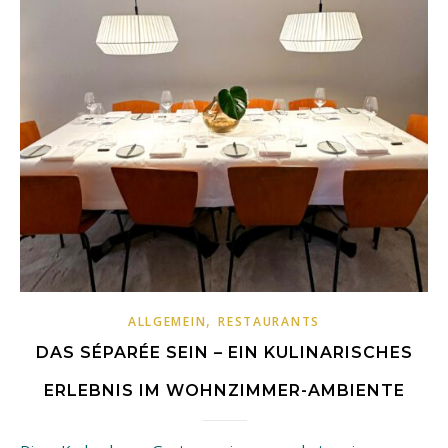
,
ALLGEMEIN
RESTAURANTS
DAS SÉPARÉE SEIN – EIN KULINARISCHES
ERLEBNIS IM WOHNZIMMER-AMBIENTE