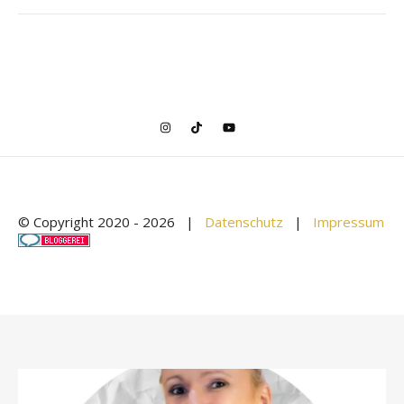
© Copyright 2020 -
2026 |
Datenschutz
|
Impressum