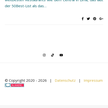
der 50Best-List als das…
© Copyright 2020 -
2026 |
Datenschutz
|
Impressum