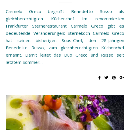
Carmelo Greco begrüßt Benedetto Russo als
gleichberechtigten Küchenchef Im renommierten
Frankfurter Sternerestaurant Carmelo Greco gibt es
bedeutende Veränderungen: Sternekoch Carmelo Greco
hat seinen bisherigen Sous-Chef, den 28-jährigen
Benedetto Russo, zum gleichberechtigten Küchenchef
ernannt. Damit leitet das Duo Greco und Russo seit
letztem Sommer…