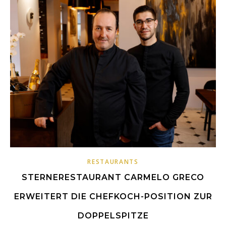
RESTAURANTS
STERNERESTAURANT CARMELO GRECO
ERWEITERT DIE CHEFKOCH-POSITION ZUR
DOPPELSPITZE