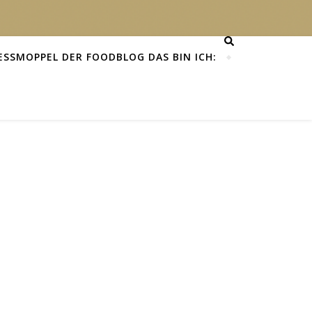
ESSMOPPEL DER FOODBLOG DAS BIN ICH: