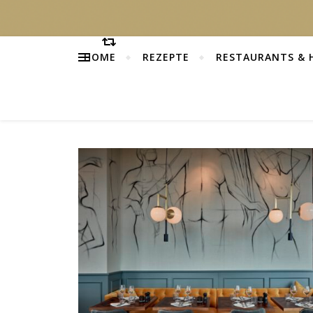
HOME
REZEPTE
RESTAURANTS & 