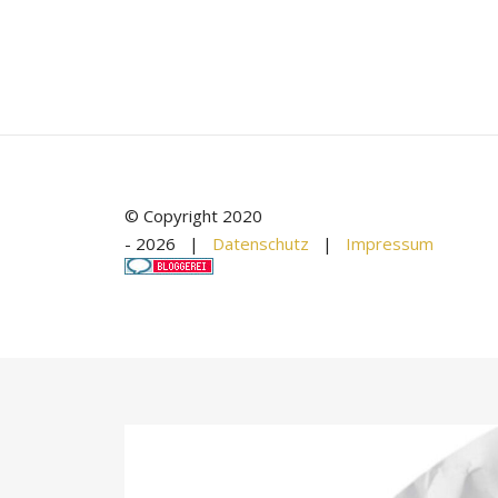
© Copyright 2020
-
2026 |
Datenschutz
|
Impressum