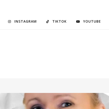
INSTAGRAM
TIKTOK
YOUTUBE