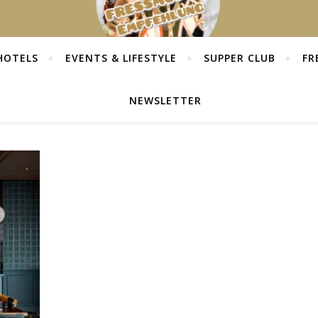
HOTELS
EVENTS & LIFESTYLE
SUPPER CLUB
FR
NEWSLETTER